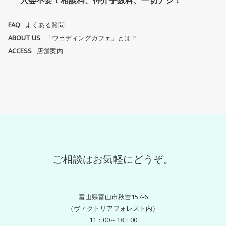
FAQ
よくある質問
ABOUT US
「ウェディングカフェ」とは？
ACCESS
店舗案内
ご相談はお気軽にどうぞ。
富山県富山市秋吉157-6
（ヴィクトリアフォレスト内）
11：00～18：00