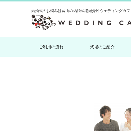
結婚式のお悩みは
富山の結婚式場紹介所ウェディングカフ
ご利用の流れ
式場のご紹介