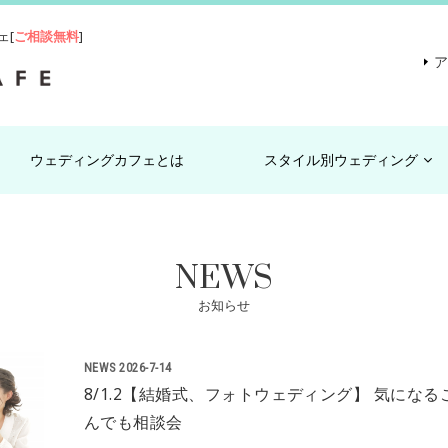
ェ[
ご相談無料
]
ウェディングカフェとは
スタイル別ウェディング
NEWS
お知らせ
NEWS
2026-7-14
8/1.2【結婚式、フォトウェディング】 気になる
んでも相談会