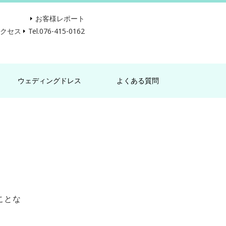
お客様レポート
アクセス
Tel.076-415-0162
ウェディングドレス
よくある質問
ことな