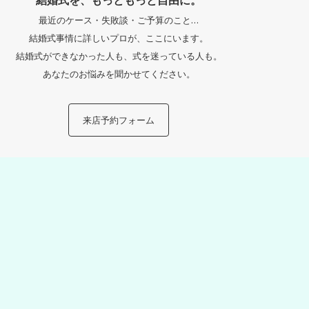
最近のケース・失敗談・ご予算のこと…
結婚式事情に詳しいプロが、
ここにいます。
結婚式ができなかった人も、
式を迷っている人も。
あなたのお悩みを聞かせてください。
来店予約フォーム