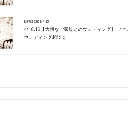
NEWS
2026-4-12
4/18.19【大切なご家族とのウェディング】 フ
ウェディング相談会