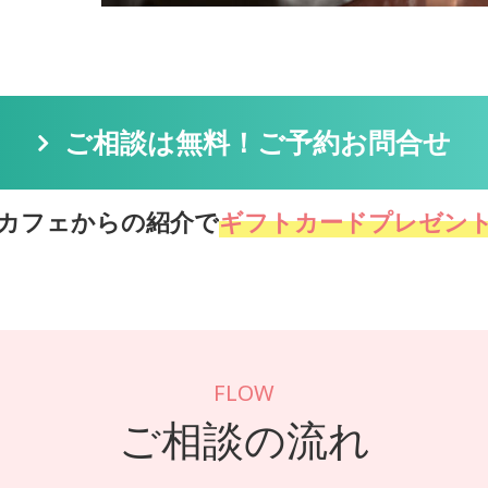
ご相談は無料！ご予約お問合せ
カフェからの紹介で
ギフトカードプレゼン
FLOW
ご相談の流れ