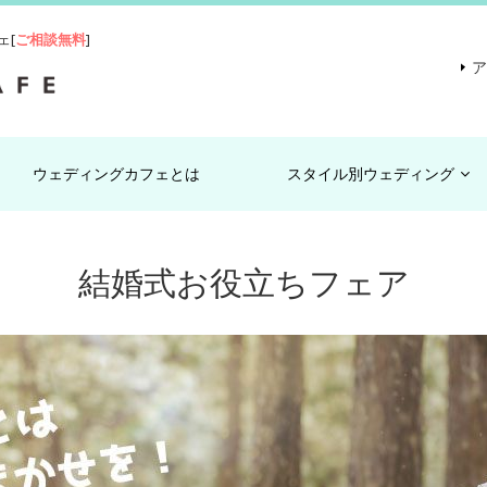
ェ[
ご相談無料
]
ウェディングカフェとは
スタイル別ウェディング
結婚式お役立ちフェア