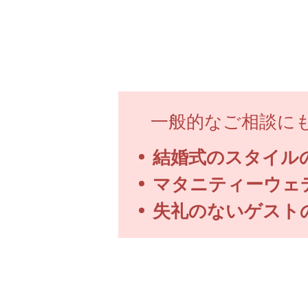
一般的なご相談に
結婚式のスタイル
マタニティーウェ
失礼のないゲスト