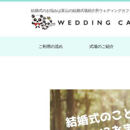
結婚式のお悩みは
富山の結婚式場紹介所ウェディングカフ
ご利用の流れ
式場のご紹介