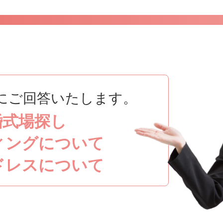
にご回答いたします。
婚式場探し
ィングについて
ドレスについて