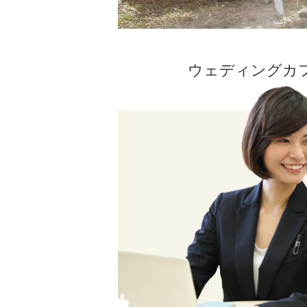
ウェディングカ