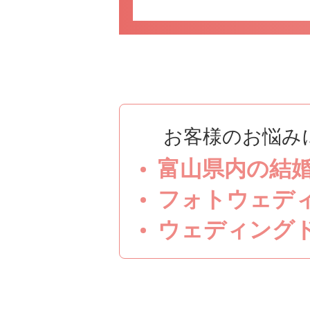
お客様のお悩み
富山県内の結
フォトウェデ
ウェディング