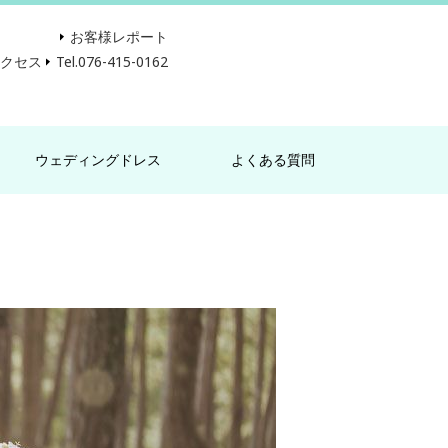
お客様レポート
アクセス
Tel.076-415-0162
ウェディングドレス
よくある質問