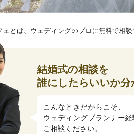
フェとは、ウェディングのプロに無料で相談
結婚式の相談を
誰にしたらいいか分
こんなときだからこそ、
ウェディングプランナー経
ご相談ください。