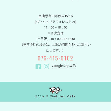
富山県富山市秋吉157-6
（ヴィクトリアフォレスト内）
11：00～18：00
※月火定休
(土日祝／10：00～18：00)
（事前予約の場合は、上記の時間以外もご対応い
たします。）
076-415-0162
GoogleMap表示
2019 © Wedding Cafe