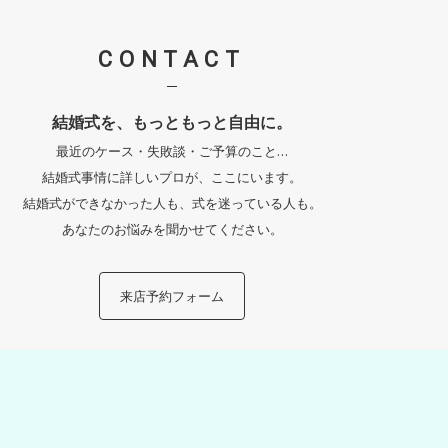
CONTACT
結婚式を、もっともっと自由に。
最近のケース・失敗談・ご予算のこと…
結婚式事情に詳しいプロが、
ここにいます。
結婚式ができなかった人も、
式を迷っている人も。
あなたのお悩みを聞かせてください。
来店予約フォーム