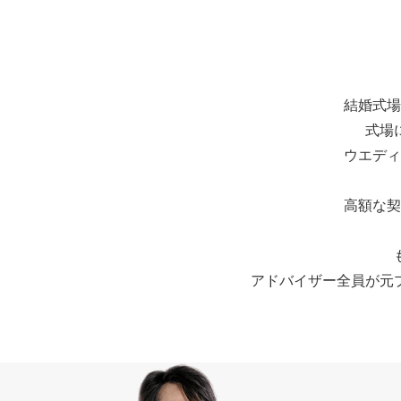
結婚式場
式場
ウエディ
高額な契
アドバイザー全員が元