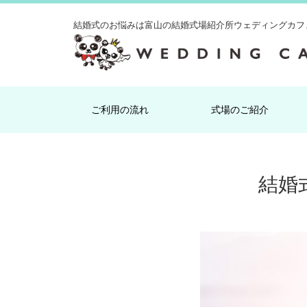
結婚式のお悩みは
富山の結婚式場紹介所ウェディングカフ
ご利用の流れ
式場のご紹介
結婚