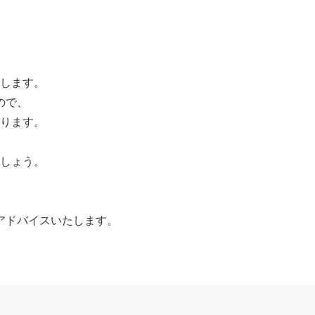
します。
ので、
ります。
しょう。
。
アドバイスいたします。