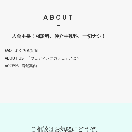
ABOUT
入会不要！相談料、仲介手数料、
一切ナシ！
FAQ
よくある質問
ABOUT US
「ウェディングカフェ」とは？
ACCESS
店舗案内
ご相談はお気軽にどうぞ。