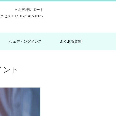
お客様レポート
アクセス
Tel.076-415-0162
ウェディングドレス
よくある質問
イント