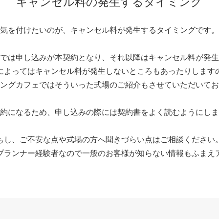
キャンセル料の
発生するタイミング
気を付けたいのが、キャンセル料が発生するタイミングです。
では申し込みが本契約となり、それ以降はキャンセル料が発生
によってはキャンセル料が発生しないところもあったりします
ングカフェではそういった式場のご紹介もさせていただいてお
約になるため、申し込みの際には契約書をよく読むようにしま
もし、ご不安な点や式場の方へ聞きづらい点はご相談ください
プランナー経験者なので一般のお客様が知らない情報もふまえ