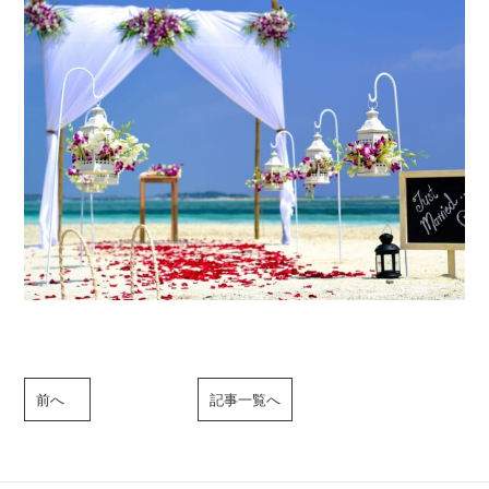
前へ
記事一覧へ