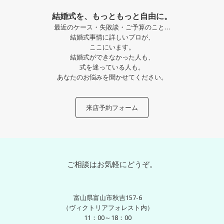
結婚式を、もっともっと自由に。
最近のケース・失敗談・ご予算のこと…
結婚式事情に詳しいプロが、
ここにいます。
結婚式ができなかった人も、
式を迷っている人も。
あなたのお悩みを聞かせてください。
来店予約フォーム
ご相談はお気軽にどうぞ。
富山県富山市秋吉157-6
（ヴィクトリアフォレスト内）
11：00～18：00