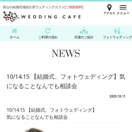
富山の結婚式場紹介所ウェディングカフェ[
ご相談無料
]
アクセス
メニュー
ホーム
ご利用の流れ
式場のご紹介
フォトウェディング
NEWS
10/14.15 【結婚式、フォトウェディング】気
になることなんでも相談会
2023.10.11
10/14.15 【結婚式、フォトウェディング】
気になることなんでも相談会