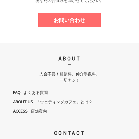
あなたのお悩みを聞かせてください。
お問い合わせ
ABOUT
入会不要！相談料、仲介手数料、
一切ナシ！
FAQ
よくある質問
ABOUT US
「ウェディングカフェ」とは？
ACCESS
店舗案内
CONTACT