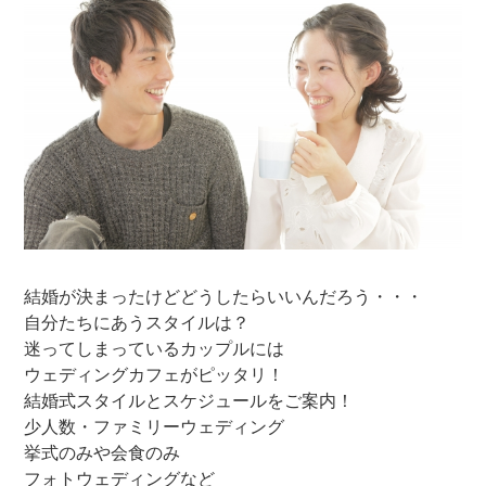
結婚が決まったけどどうしたらいいんだろう・・・
自分たちにあうスタイルは？
迷ってしまっているカップルには
ウェディングカフェがピッタリ！
結婚式スタイルとスケジュールをご案内！
少人数・ファミリーウェディング
挙式のみや会食のみ
フォトウェディングなど